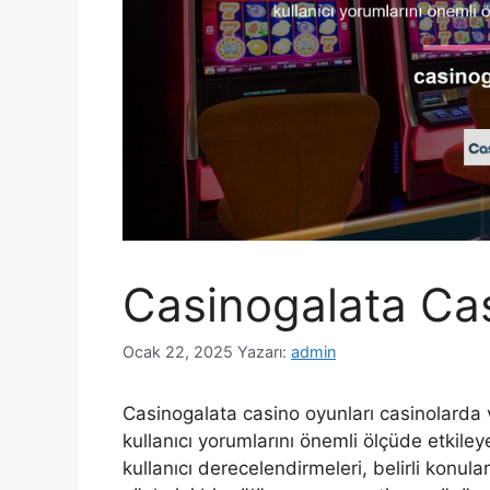
Casinogalata Cas
Ocak 22, 2025
Yazarı:
admin
Casinogalata casino oyunları casinolarda v
kullanıcı yorumlarını önemli ölçüde etkiley
kullanıcı derecelendirmeleri, belirli konul