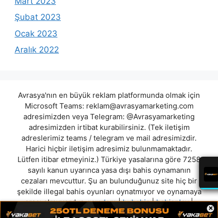
Mart 2023
Şubat 2023
Ocak 2023
Aralık 2022
Avrasya'nın en büyük reklam platformunda olmak için
Microsoft Teams:
reklam@avrasyamarketing.com
adresimizden veya Telegram: @Avrasyamarketing
adresimizden irtibat kurabilirsiniz. (Tek iletişim
adreslerimiz teams / telegram ve mail adresimizdir.
Harici hiçbir iletişim adresimiz bulunmamaktadır.
Lütfen itibar etmeyiniz.) Türkiye yasalarına göre 7258
sayılı kanun uyarınca yasa dışı bahis oynamanın
cezaları mevcuttur. Şu an bulunduğunuz site hiç bir
şekilde illegal bahis oyunları oynatmıyor ve oynamaya
aracı olmuyordur.
gamdom
|
bubahis
|
bahisplay
|
×
maxwin
|
alibahis
|
betove
|
youcas
|
seabahis