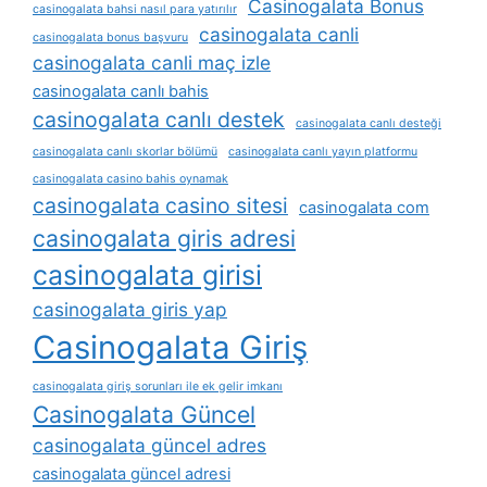
Casinogalata Bonus
casinogalata bahsi nasıl para yatırılır
casinogalata canli
casinogalata bonus başvuru
casinogalata canli maç izle
casinogalata canlı bahis
casinogalata canlı destek
casinogalata canlı desteği
casinogalata canlı skorlar bölümü
casinogalata canlı yayın platformu
casinogalata casino bahis oynamak
casinogalata casino sitesi
casinogalata com
casinogalata giris adresi
casinogalata girisi
casinogalata giris yap
Casinogalata Giriş
casinogalata giriş sorunları ile ek gelir imkanı
Casinogalata Güncel
casinogalata güncel adres
casinogalata güncel adresi