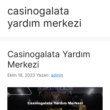
casinogalata
yardım merkezi
Casinogalata Yardım
Merkezi
Ekim 18, 2023
Yazarı:
admin