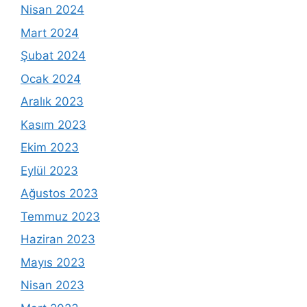
Nisan 2024
Mart 2024
Şubat 2024
Ocak 2024
Aralık 2023
Kasım 2023
Ekim 2023
Eylül 2023
Ağustos 2023
Temmuz 2023
Haziran 2023
Mayıs 2023
Nisan 2023