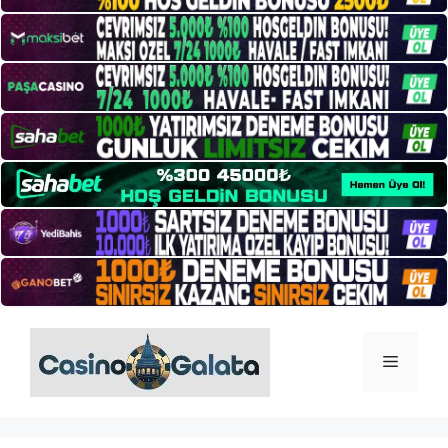
İçeriğe
atla
Menü