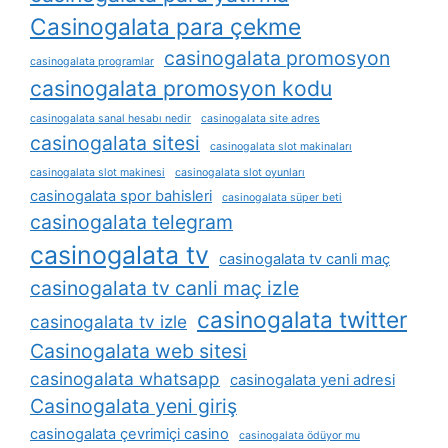
Casinogalata para çekme
casinogalata promosyon
casinogalata programlar
casinogalata promosyon kodu
casinogalata sanal hesabı nedir
casinogalata site adres
casinogalata sitesi
casinogalata slot makinaları
casinogalata slot makinesi
casinogalata slot oyunları
casinogalata spor bahisleri
casinogalata süper beti
casinogalata telegram
casinogalata tv
casinogalata tv canli maç
casinogalata tv canli maç izle
casinogalata twitter
casinogalata tv izle
Casinogalata web sitesi
casinogalata whatsapp
casinogalata yeni adresi
Casinogalata yeni giriş
casinogalata çevrimiçi casino
casinogalata ödüyor mu