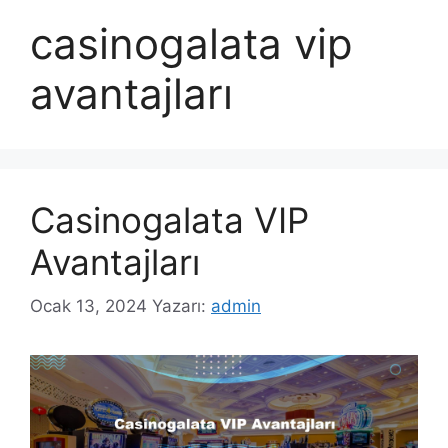
casinogalata vip
avantajları
Casinogalata VIP
Avantajları
Ocak 13, 2024
Yazarı:
admin