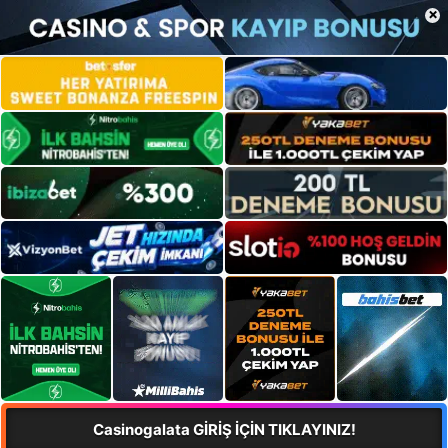
×
Casinogalata GİRİŞ İÇİN TIKLAYINIZ!