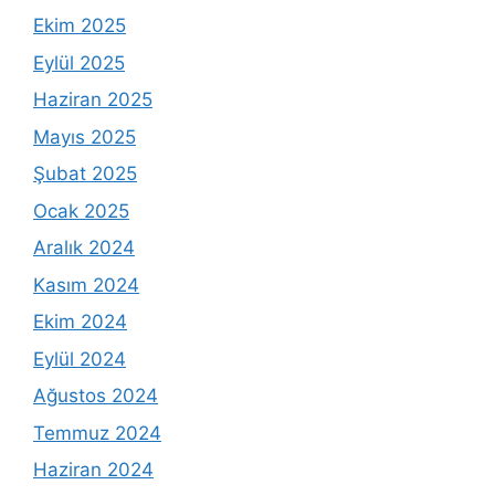
Ekim 2025
Eylül 2025
Haziran 2025
Mayıs 2025
Şubat 2025
Ocak 2025
Aralık 2024
Kasım 2024
Ekim 2024
Eylül 2024
Ağustos 2024
Temmuz 2024
Haziran 2024