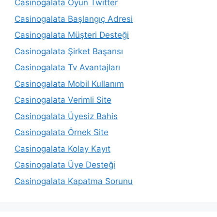
Casinogalata Oyun Twitter
Casinogalata Başlangıç Adresi
Casinogalata Müşteri Desteği
Casinogalata Şirket Başarısı
Casinogalata Tv Avantajları
Casinogalata Mobil Kullanım
Casinogalata Verimli Site
Casinogalata Üyesiz Bahis
Casinogalata Örnek Site
Casinogalata Kolay Kayıt
Casinogalata Üye Desteği
Casinogalata Kapatma Sorunu