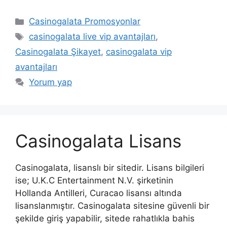
Kategoriler
Casinogalata Promosyonlar
Etiketler
casinogalata live vip avantajları
,
Casinogalata Şikayet
,
casinogalata vip
avantajları
Yorum yap
Casinogalata Lisans
Casinogalata, lisanslı bir sitedir. Lisans bilgileri
ise; U.K.C Entertainment N.V. şirketinin
Hollanda Antilleri, Curacao lisansı altında
lisanslanmıştır. Casinogalata sitesine güvenli bir
şekilde giriş yapabilir, sitede rahatlıkla bahis