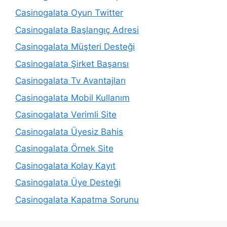
Casinogalata Oyun Twitter
Casinogalata Başlangıç Adresi
Casinogalata Müşteri Desteği
Casinogalata Şirket Başarısı
Casinogalata Tv Avantajları
Casinogalata Mobil Kullanım
Casinogalata Verimli Site
Casinogalata Üyesiz Bahis
Casinogalata Örnek Site
Casinogalata Kolay Kayıt
Casinogalata Üye Desteği
Casinogalata Kapatma Sorunu