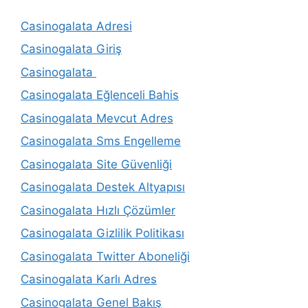
Casinogalata Adresi
Casinogalata Giriş
Casinogalata
Casinogalata Eğlenceli Bahis
Casinogalata Mevcut Adres
Casinogalata Sms Engelleme
Casinogalata Site Güvenliği
Casinogalata Destek Altyapısı
Casinogalata Hızlı Çözümler
Casinogalata Gizlilik Politikası
Casinogalata Twitter Aboneliği
Casinogalata Karlı Adres
Casinogalata Genel Bakış