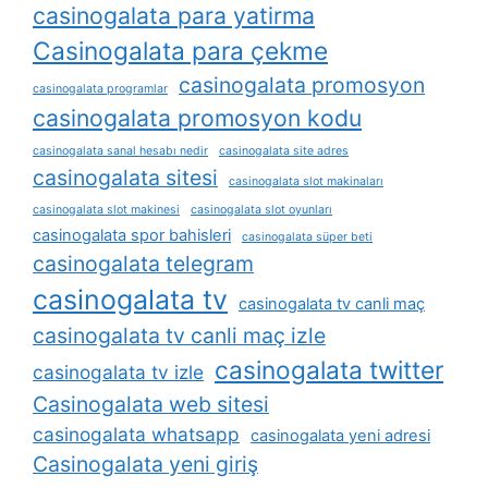
casinogalata para yatirma
Casinogalata para çekme
casinogalata promosyon
casinogalata programlar
casinogalata promosyon kodu
casinogalata sanal hesabı nedir
casinogalata site adres
casinogalata sitesi
casinogalata slot makinaları
casinogalata slot makinesi
casinogalata slot oyunları
casinogalata spor bahisleri
casinogalata süper beti
casinogalata telegram
casinogalata tv
casinogalata tv canli maç
casinogalata tv canli maç izle
casinogalata twitter
casinogalata tv izle
Casinogalata web sitesi
casinogalata whatsapp
casinogalata yeni adresi
Casinogalata yeni giriş