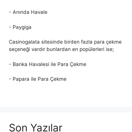
- Anında Havale
- Paygiga
Casinogalata sitesinde birden fazla para çekme
seçeneği vardır bunlardan en popülerleri ise;
- Banka Havalesi ile Para Çekme
- Papara ile Para Çekme
Son Yazılar