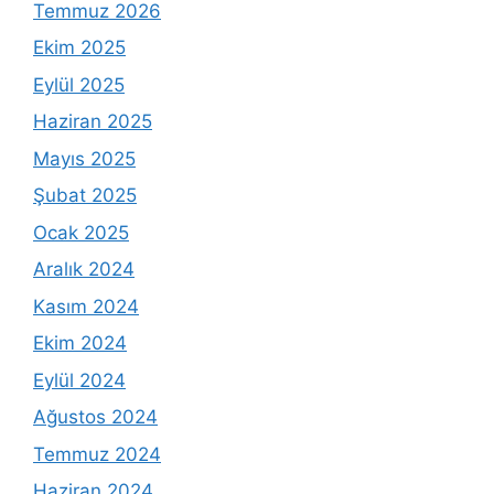
Temmuz 2026
Ekim 2025
Eylül 2025
Haziran 2025
Mayıs 2025
Şubat 2025
Ocak 2025
Aralık 2024
Kasım 2024
Ekim 2024
Eylül 2024
Ağustos 2024
Temmuz 2024
Haziran 2024