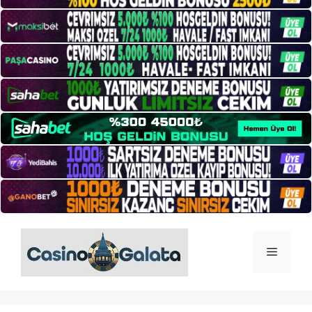
İçeriğe
atla
Menü