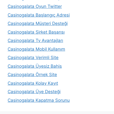
Casinogalata Oyun Twitter
Casinogalata Başlangıç Adresi
Casinogalata Müşteri Desteği
Casinogalata Şirket Başarısı
Casinogalata Tv Avantajları
Casinogalata Mobil Kullanım
Casinogalata Verimli Site
Casinogalata Üyesiz Bahis
Casinogalata Örnek Site
Casinogalata Kolay Kayıt
Casinogalata Üye Desteği
Casinogalata Kapatma Sorunu