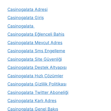
Casinogalata Adresi
Casinogalata Giriş
Casinogalata
Casinogalata Eğlenceli Bahis
Casinogalata Mevcut Adres
Casinogalata Sms Engelleme
Casinogalata Site Güvenliği
Casinogalata Destek Altyapısı
Casinogalata Hızlı Çözümler
Casinogalata Gizlilik Politikası
Casinogalata Twitter Aboneliği
Casinogalata Karlı Adres
Casinogalata Genel Bakış