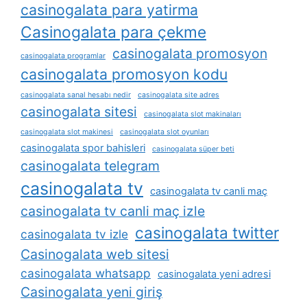
casinogalata para yatirma
Casinogalata para çekme
casinogalata promosyon
casinogalata programlar
casinogalata promosyon kodu
casinogalata sanal hesabı nedir
casinogalata site adres
casinogalata sitesi
casinogalata slot makinaları
casinogalata slot makinesi
casinogalata slot oyunları
casinogalata spor bahisleri
casinogalata süper beti
casinogalata telegram
casinogalata tv
casinogalata tv canli maç
casinogalata tv canli maç izle
casinogalata twitter
casinogalata tv izle
Casinogalata web sitesi
casinogalata whatsapp
casinogalata yeni adresi
Casinogalata yeni giriş