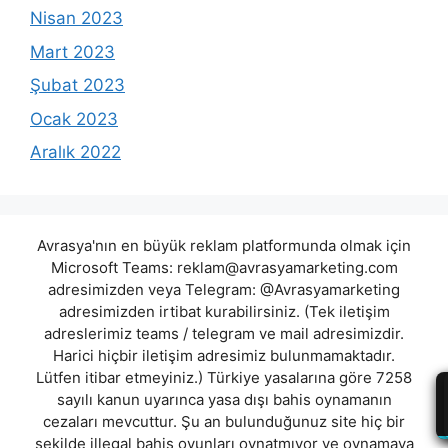
Nisan 2023
Mart 2023
Şubat 2023
Ocak 2023
Aralık 2022
Avrasya'nın en büyük reklam platformunda olmak için
Microsoft Teams:
reklam@avrasyamarketing.com
adresimizden veya Telegram: @Avrasyamarketing
adresimizden irtibat kurabilirsiniz. (Tek iletişim
adreslerimiz teams / telegram ve mail adresimizdir.
Harici hiçbir iletişim adresimiz bulunmamaktadır.
Lütfen itibar etmeyiniz.) Türkiye yasalarına göre 7258
sayılı kanun uyarınca yasa dışı bahis oynamanın
cezaları mevcuttur. Şu an bulunduğunuz site hiç bir
şekilde illegal bahis oyunları oynatmıyor ve oynamaya