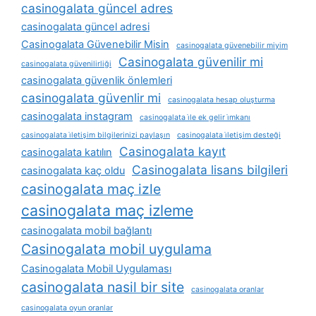
casinogalata güncel adres
casinogalata güncel adresi
Casinogalata Güvenebilir Misin
casinogalata güvenebilir miyim
Casinogalata güvenilir mi
casinogalata güvenilirliği
casinogalata güvenlik önlemleri
casinogalata güvenlir mi
casinogalata hesap oluşturma
casinogalata instagram
casinogalata i̇le ek gelir i̇mkanı
casinogalata i̇letişim bilgilerinizi paylaşın
casinogalata i̇letişim desteği
Casinogalata kayıt
casinogalata katılın
Casinogalata lisans bilgileri
casinogalata kaç oldu
casinogalata maç izle
casinogalata maç izleme
casinogalata mobil bağlantı
Casinogalata mobil uygulama
Casinogalata Mobil Uygulaması
casinogalata nasil bir site
casinogalata oranlar
casinogalata oyun oranlar