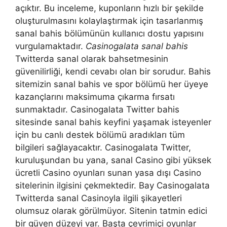
açıktır. Bu inceleme, kuponların hızlı bir şekilde
oluşturulmasını kolaylaştırmak için tasarlanmış
sanal bahis bölümünün kullanıcı dostu yapısını
vurgulamaktadır.
Casinogalata sanal bahis
Twitterda sanal olarak bahsetmesinin
güvenilirliği, kendi cevabı olan bir sorudur. Bahis
sitemizin sanal bahis ve spor bölümü her üyeye
kazançlarını maksimuma çıkarma fırsatı
sunmaktadır. Casinogalata Twitter bahis
sitesinde sanal bahis keyfini yaşamak isteyenler
için bu canlı destek bölümü aradıkları tüm
bilgileri sağlayacaktır. Casinogalata Twitter,
kuruluşundan bu yana, sanal Casino gibi yüksek
ücretli Casino oyunları sunan yasa dışı Casino
sitelerinin ilgisini çekmektedir. Bay Casinogalata
Twitterda sanal Casinoyla ilgili şikayetleri
olumsuz olarak görülmüyor. Sitenin tatmin edici
bir güven düzeyi var. Başta çevrimiçi oyunlar