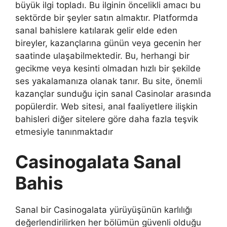
büyük ilgi topladı. Bu ilginin öncelikli amacı bu
sektörde bir şeyler satın almaktır. Platformda
sanal bahislere katılarak gelir elde eden
bireyler, kazançlarına günün veya gecenin her
saatinde ulaşabilmektedir. Bu, herhangi bir
gecikme veya kesinti olmadan hızlı bir şekilde
ses yakalamanıza olanak tanır. Bu site, önemli
kazançlar sunduğu için sanal Casinolar arasında
popülerdir. Web sitesi, anal faaliyetlere ilişkin
bahisleri diğer sitelere göre daha fazla teşvik
etmesiyle tanınmaktadır
Casinogalata Sanal
Bahis
Sanal bir Casinogalata yürüyüşünün karlılığı
değerlendirilirken her bölümün güvenli olduğu