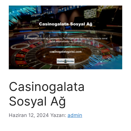
Casinogalata
Sosyal Ağ
Haziran 12, 2024
Yazarı:
admin