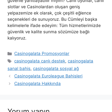
güvenle yanıtlayabilir miyim? Canlı oyunlar, canlı
slotlar ve Casinolardan oluşan geniş
yelpazemize ek olarak, çok çeşitli eğlence
seçenekleri de sunuyoruz. Bu Cümleyi başka
kelimelerle ifade edeyim: Tüm hizmetlerimizde
güvenlik ve kalite sunma sözümüze bağlı
kalıyoruz.
Kategoriler
Casinogalata Promosyonlar
Etiketler
casinogalata canlı destek
,
casinogalata
sanal bahis
,
casinogalata sosyal ağ
Casinogalata Euroleague Bahisleri
Casinogalata Hakkında
Yorum yapın