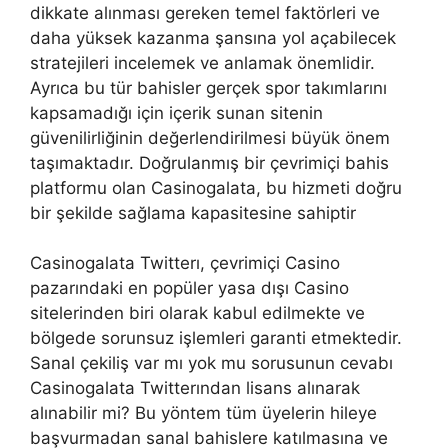
dikkate alınması gereken temel faktörleri ve
daha yüksek kazanma şansına yol açabilecek
stratejileri incelemek ve anlamak önemlidir.
Ayrıca bu tür bahisler gerçek spor takımlarını
kapsamadığı için içerik sunan sitenin
güvenilirliğinin değerlendirilmesi büyük önem
taşımaktadır. Doğrulanmış bir çevrimiçi bahis
platformu olan Casinogalata, bu hizmeti doğru
bir şekilde sağlama kapasitesine sahiptir
Casinogalata Twitterı, çevrimiçi Casino
pazarındaki en popüler yasa dışı Casino
sitelerinden biri olarak kabul edilmekte ve
bölgede sorunsuz işlemleri garanti etmektedir.
Sanal çekiliş var mı yok mu sorusunun cevabı
Casinogalata Twitterından lisans alınarak
alınabilir mi? Bu yöntem tüm üyelerin hileye
başvurmadan sanal bahislere katılmasına ve