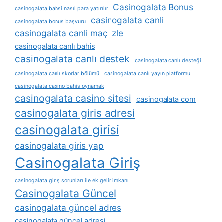
Casinogalata Bonus
casinogalata bahsi nasıl para yatırılır
casinogalata canli
casinogalata bonus başvuru
casinogalata canli maç izle
casinogalata canlı bahis
casinogalata canlı destek
casinogalata canlı desteği
casinogalata canlı skorlar bölümü
casinogalata canlı yayın platformu
casinogalata casino bahis oynamak
casinogalata casino sitesi
casinogalata com
casinogalata giris adresi
casinogalata girisi
casinogalata giris yap
Casinogalata Giriş
casinogalata giriş sorunları ile ek gelir imkanı
Casinogalata Güncel
casinogalata güncel adres
casinogalata güncel adresi