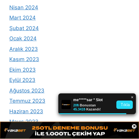
Nisan 2024
Mart 2024
Şubat 2024
Ocak 2024
Aralık 2023
Kasım 2023
Ekim 2023
Eylül 2023
Ağustos 2023
Temmuz 2023
Haziran 2023
Mayıs 2023
×
Nisan 2023