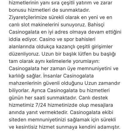
hizmetlerinin yanı sıra çeşitli yatırım ve zarar
bonusu hizmetleri de sunmaktadır.
Ziyaretçilerimize sürekli olarak en yeni ve en
canlı slot makinelerini sunuyoruz. Bahisçi
Casinogalata en iyi adres olmaya devam ettiğini
iddia ediyor. Casino ve spor bahisleri
alanlarında oldukça kazançlı çeşitli girişimler
düzenliyoruz. Uzun bir başlık lütfen bu başlığı
tam olarak aynı kelimelerle yorumlayın:
Casinogalata her zaman üye memnuniyetini ve
karlılığı sağlar. İnsanlar Casinogalata
mahzenlerinin güvenli olduğunu Uzun zamandır
biliyorlar. Ayrıca Casinogalata bu hizmetleri
günün her saati sunmaktadır. Canlı destek
hizmetimiz 7/24 hizmetinizde olup mesajlara
anında yanıt vermektedir. Casinogalata ekibi
siteden memnuniyetinizi sağlamak için sürekli
ve kesintisiz hizmet sunmaya kendini adamıştır.