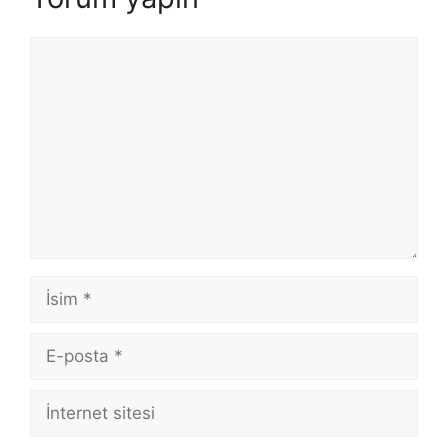
Yorum
İsim
E-
posta
İnternet
sitesi