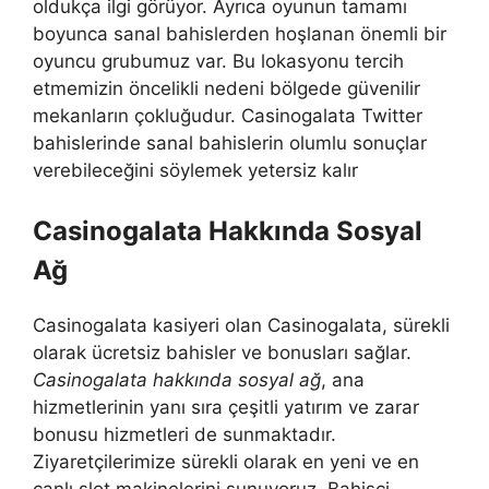
oldukça ilgi görüyor. Ayrıca oyunun tamamı
boyunca sanal bahislerden hoşlanan önemli bir
oyuncu grubumuz var. Bu lokasyonu tercih
etmemizin öncelikli nedeni bölgede güvenilir
mekanların çokluğudur. Casinogalata Twitter
bahislerinde sanal bahislerin olumlu sonuçlar
verebileceğini söylemek yetersiz kalır
Casinogalata Hakkında Sosyal
Ağ
Casinogalata kasiyeri olan Casinogalata, sürekli
olarak ücretsiz bahisler ve bonusları sağlar.
Casinogalata hakkında sosyal ağ
, ana
hizmetlerinin yanı sıra çeşitli yatırım ve zarar
bonusu hizmetleri de sunmaktadır.
Ziyaretçilerimize sürekli olarak en yeni ve en