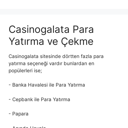
Casinogalata Para
Yatırma ve Çekme
Casinogalata sitesinde dörtten fazla para
yatırma seçeneği vardır bunlardan en
popülerleri ise;
- Banka Havalesi ile Para Yatırma
- Cepbank ile Para Yatırma
- Papara