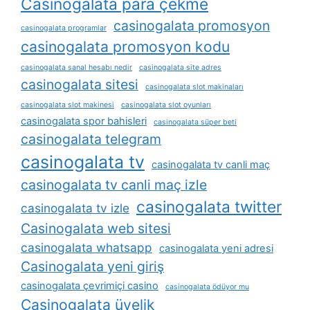
Casinogalata para çekme
casinogalata promosyon
casinogalata programlar
casinogalata promosyon kodu
casinogalata sanal hesabı nedir
casinogalata site adres
casinogalata sitesi
casinogalata slot makinaları
casinogalata slot makinesi
casinogalata slot oyunları
casinogalata spor bahisleri
casinogalata süper beti
casinogalata telegram
casinogalata tv
casinogalata tv canli maç
casinogalata tv canli maç izle
casinogalata twitter
casinogalata tv izle
Casinogalata web sitesi
casinogalata whatsapp
casinogalata yeni adresi
Casinogalata yeni giriş
casinogalata çevrimiçi casino
casinogalata ödüyor mu
Casinogalata üyelik