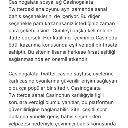
Casinogalata sosyal ağ Casinogalata
Twitterdaki ana oyunu aynı zamanda sanal
bahis seçeneklerini de içeriyor. Bu diğer
seçenekle para kazanırsanız istediğiniz zaman
para çekebilirsiniz. Cümleyi başka kelimelerle
ifade edersek: Her katılımcı, çevrimiçi Casinoda
ödül kazanma konusunda eşit ve adil bir fırsata
sahiptir. Bu sitenin lisansı herkese fırsat eşitliği
sağlanmasında en önemli etkendir
Casinogalata Twitter casino sayfası, üyelerine
karlı casino oyunlarına güvenilir erişim sağlayan
oldukça popüler bir sitedir. Casinogalata
Twitterda sanal Casinonun karlılığıyla ilgili
sorulara verdiği olumlu yanıtlar, bu platformun
güvenilirliğine bağlanabilir. Site, çeşitli spor
dallarına yönelik geniş bahis seçenekleri
yelpazesi nedeniyle çevrimiçi bahis konusunda