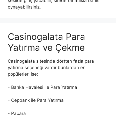
şekilde giriş yapabilir, sitede rahatlıkla bahis
oynayabilirsiniz.
Casinogalata Para
Yatırma ve Çekme
Casinogalata sitesinde dörtten fazla para
yatırma seçeneği vardır bunlardan en
popülerleri ise;
- Banka Havalesi ile Para Yatırma
- Cepbank ile Para Yatırma
- Papara