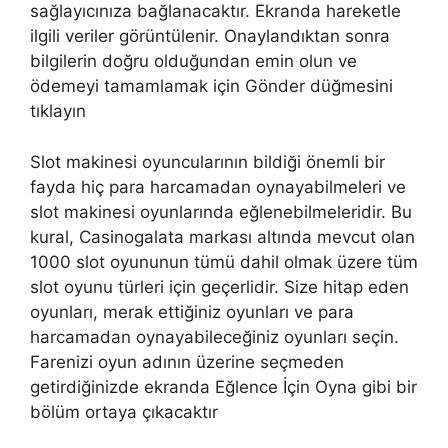
sağlayıcınıza bağlanacaktır. Ekranda hareketle
ilgili veriler görüntülenir. Onaylandıktan sonra
bilgilerin doğru olduğundan emin olun ve
ödemeyi tamamlamak için Gönder düğmesini
tıklayın
Slot makinesi oyuncularının bildiği önemli bir
fayda hiç para harcamadan oynayabilmeleri ve
slot makinesi oyunlarında eğlenebilmeleridir. Bu
kural, Casinogalata markası altında mevcut olan
1000 slot oyununun tümü dahil olmak üzere tüm
slot oyunu türleri için geçerlidir. Size hitap eden
oyunları, merak ettiğiniz oyunları ve para
harcamadan oynayabileceğiniz oyunları seçin.
Farenizi oyun adının üzerine seçmeden
getirdiğinizde ekranda Eğlence İçin Oyna gibi bir
bölüm ortaya çıkacaktır