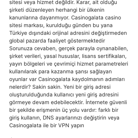
sitesi veya hizmet değildir. Karar, ait olduğu
şirketi düzenleyen herhangi bir ülkenin
kanunlarına dayanmıyor. Casinogalata casino
sitesi markası, kurulduğu günden bu yana
Türkiye dışındaki orijinal adresini değiştirmeden
global pazarda faaliyet göstermektedir
Sorunuza cevaben, gerçek parayla oynanabilen,
şirket verileri, yasal hususlar, lisans sertifikaları,
yayın bölgeleri ve çevrimiçi hizmet parametreleri
kullanılarak para kazanma şansı sağlayan
oyunlar var Casinogalata kaydolmanın adımları
nelerdir? Sakin sakin. Yeni bir giriş adresi
oluşturulduğunda kullanıcı yeni giriş adresini
görmeye devam edebilecektir. İnternete güvenli
bir şekilde erişmenin üç yolu vardır: farklı bir
giriş kullanın, DNS ayarlarınızı değiştirin veya
Casinogalata ile bir VPN yapın