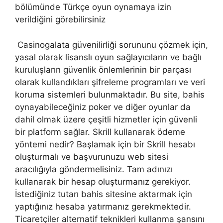
bölümünde Türkçe oyun oynamaya izin
verildiğini görebilirsiniz
Casinogalata güvenilirliği sorununu çözmek için,
yasal olarak lisanslı oyun sağlayıcıların ve bağlı
kuruluşların güvenlik önlemlerinin bir parçası
olarak kullandıkları şifreleme programları ve veri
koruma sistemleri bulunmaktadır. Bu site, bahis
oynayabileceğiniz poker ve diğer oyunlar da
dahil olmak üzere çeşitli hizmetler için güvenli
bir platform sağlar. Skrill kullanarak ödeme
yöntemi nedir? Başlamak için bir Skrill hesabı
oluşturmalı ve başvurunuzu web sitesi
aracılığıyla göndermelisiniz. Tam adınızı
kullanarak bir hesap oluşturmanız gerekiyor.
İstediğiniz tutarı bahis sitesine aktarmak için
yaptığınız hesaba yatırmanız gerekmektedir.
Ticaretçiler alternatif teknikleri kullanma şansını