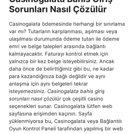
Sorunları Nasıl Çözülür
Casinogalata ödemesinde herhangi bir sınırlama
var mı? Tutarların karşılanması, aşılması veya
ulaşılması durumunda ödeme tutarı ile ödeme
emri ve belge talepleri arasında bağlantı
kalmayacaktır. Faturayı kontrol etmek için
yalnızca bir kez belge isteyebilirsiniz. Ancak
daha önce de belirttiğimiz gibi bu, ne kadar
para kazandığınıza bağlı değildir ve aynı
anlaşma için aynı belgeleri tekrar
isteyemezsiniz.
Casinogalata bahis giriş
sorunları nasıl çözülür
çok çeşitli casino
seçenekleri sunar. Casinogalata lütfen web
sayfasına erişimden kaçının. Sayfa
yüklenmiyorsa bu, Casinogalata veya Bağlantılı
Oyun Kontrol Paneli tarafından yapılmış bir web