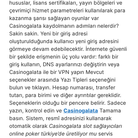
hususlar, lisans sertifikaları, yayın bölgeleri ve
çevrimiçi hizmet parametreleri kullanılarak para
kazanma şansı sağlayan oyunlar var
Casinogalata kaydolmanın adımları nelerdir?
Sakin sakin. Yeni bir giriş adresi
oluşturulduğunda kullanıcı yeni giriş adresini
görmeye devam edebilecektir. İnternete güvenli
bir şekilde erişmenin üç yolu vardır: farklı bir
giriş kullanın, DNS ayarlarınızı değiştirin veya
Casinogalata ile bir VPN yapın Mevcut
seçenekler arasında Yazı Tipleri seçeneğini
bulun ve tıklayın. Hesap numarası, transfer
tutarı, para birimi ve diğer ayrıntılar gereklidir.
Seçeneklerin olduğu bir pencere belirir. Sadece
yazın, kontrol edin ve
Casinogalata
Tamama
basın. Sistem, resmî adresinizi kullanarak
otomatik olarak
Casinogalata slot sağlayıcıları
online poker türkiye’de üretiliyor mu
servis