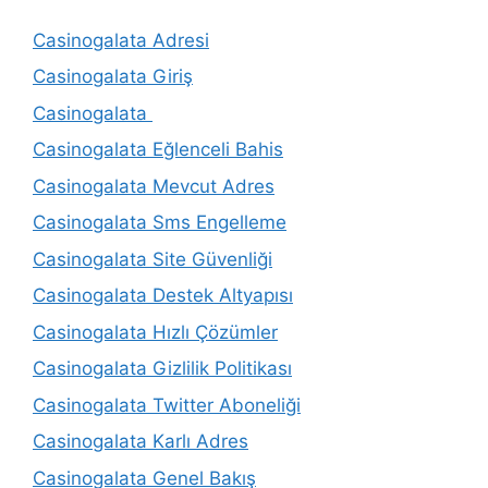
Casinogalata Adresi
Casinogalata Giriş
Casinogalata
Casinogalata Eğlenceli Bahis
Casinogalata Mevcut Adres
Casinogalata Sms Engelleme
Casinogalata Site Güvenliği
Casinogalata Destek Altyapısı
Casinogalata Hızlı Çözümler
Casinogalata Gizlilik Politikası
Casinogalata Twitter Aboneliği
Casinogalata Karlı Adres
Casinogalata Genel Bakış