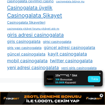
casinogalata çevrimiçi casino
casinogalata ödüyor mu
Casinogalata üyelik
Casinogalata Şikayet
Casinogalata Şikayetleri
casinogalata şikâyet forumu şikâyeti aldı mı
giris adresi casinogalata
giris casinogalata
girisi casinogalata
güncel adresi casinogalata
giris yap casinogalata
kayit casinogalata
güncel casinogalata
mobil casinogalata
twitter casinogalata
yeni adresi casinogalata
yeni giris casinogalata
Arşivler
×