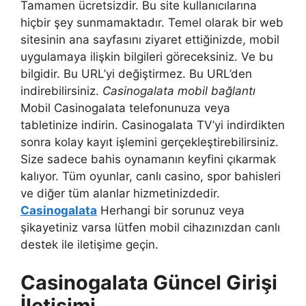
Tamamen ücretsizdir. Bu site kullanıcılarına
hiçbir şey sunmamaktadır. Temel olarak bir web
sitesinin ana sayfasını ziyaret ettiğinizde, mobil
uygulamaya ilişkin bilgileri göreceksiniz. Ve bu
bilgidir. Bu URL’yi değiştirmez. Bu URL’den
indirebilirsiniz.
Casinogalata mobil bağlantı
Mobil Casinogalata telefonunuza veya
tabletinize indirin. Casinogalata TV’yi indirdikten
sonra kolay kayıt işlemini gerçekleştirebilirsiniz.
Size sadece bahis oynamanın keyfini çıkarmak
kalıyor. Tüm oyunlar, canlı casino, spor bahisleri
ve diğer tüm alanlar hizmetinizdedir.
Casinogalata
Herhangi bir sorunuz veya
şikayetiniz varsa lütfen mobil cihazınızdan canlı
destek ile iletişime geçin.
Casinogalata Güncel Girişi
İletişimi