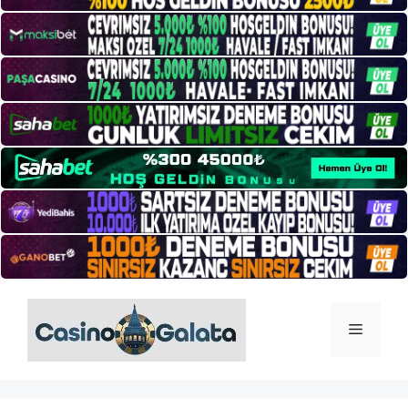
İçeriğe
atla
Menü