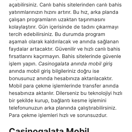
açabilirsiniz. Canlı bahis sitelerinden canlı bahis
yatırımlarınızın hızını artırır. Bu hız, arka planda
çalışan programların uzaktan taşınmasını
kolaylaştırır. Gün içerisinde de tadını çıkarmayı
tercih edebilirsiniz. Bu durumda program
aşamalı olarak kaldırılacak ve anında sağlanan
faydalar artacaktır. Güvenilir ve hızlı canlı bahis
fırsatlarını kaçırmayın. Bahis sitelerinde güvenle
işlem yapın.
Casinogalata anında mobil giriş
anında mobil giriş bilgileriniz doğru ise
bonusunuz anında hesabınıza aktarılacaktır.
Mobil para çekme işlemlerinde transfer anında
hesabınıza aktarılır. Dilerseniz bu teknolojiyi hızlı
bir şekilde kurup, bağlantı kesme işlemini
telefonunuzun arka planında çalıştırabilirsiniz.
Para çekme işlemleri hızlı ve sorunsuzdur.
Casinogalata Mobil