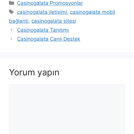
Kategoriler
Casinogalata Promosyonlar
Etiketler
casinogalata i̇letişimi
,
casinogalata mobil
bağlantı
,
casinogalata sitesi
Casinogalata Tanıtımı
Casinogalata Canlı Destek
Yorum yapın
Yorum