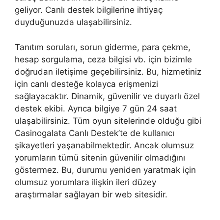
geliyor. Canlı destek bilgilerine ihtiyaç
duyduğunuzda ulaşabilirsiniz.
Tanıtım soruları, sorun giderme, para çekme,
hesap sorgulama, ceza bilgisi vb. için bizimle
doğrudan iletişime geçebilirsiniz. Bu, hizmetiniz
için canlı desteğe kolayca erişmenizi
sağlayacaktır. Dinamik, güvenilir ve duyarlı özel
destek ekibi. Ayrıca bilgiye 7 gün 24 saat
ulaşabilirsiniz. Tüm oyun sitelerinde olduğu gibi
Casinogalata Canlı Destek’te de kullanıcı
şikayetleri yaşanabilmektedir. Ancak olumsuz
yorumların tümü sitenin güvenilir olmadığını
göstermez. Bu, durumu yeniden yaratmak için
olumsuz yorumlara ilişkin ileri düzey
araştırmalar sağlayan bir web sitesidir.