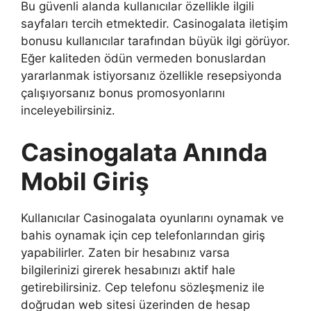
Bu güvenli alanda kullanıcılar özellikle ilgili
sayfaları tercih etmektedir. Casinogalata iletişim
bonusu kullanıcılar tarafından büyük ilgi görüyor.
Eğer kaliteden ödün vermeden bonuslardan
yararlanmak istiyorsanız özellikle resepsiyonda
çalışıyorsanız bonus promosyonlarını
inceleyebilirsiniz.
Casinogalata Anında
Mobil Giriş
Kullanıcılar Casinogalata oyunlarını oynamak ve
bahis oynamak için cep telefonlarından giriş
yapabilirler. Zaten bir hesabınız varsa
bilgilerinizi girerek hesabınızı aktif hale
getirebilirsiniz. Cep telefonu sözleşmeniz ile
doğrudan web sitesi üzerinden de hesap