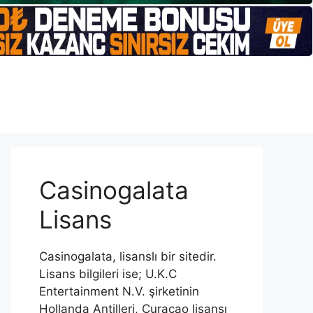
Casinogalata
Lisans
Casinogalata, lisanslı bir sitedir.
Lisans bilgileri ise; U.K.C
Entertainment N.V. şirketinin
Hollanda Antilleri, Curacao lisansı