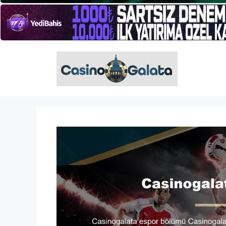
İçeriğe
atla